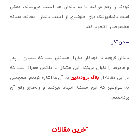
کودک را زخم می‌کند یا به دندان ها آسیب می‌رساند، ممکن
است دندانپزشک برای جلوگیری از آسیب دندان، محافظ شبانه
مخصوصی را تجویز کند.
سخن آخر
دندان قروچه در کودکان یکی از مسائلی است که بسیاری از پدر
و مادرها را نگران می‌کند. این مشکل با علائمی همراه است که
در این مقاله از
بلاگ پرودنتین
به آن‌ها اشاره کردیم. همچنین
به عوارضی که این مسئله ایجاد می‌کند و راه‌های رفع آن
پرداختیم.
آخرین مقالات