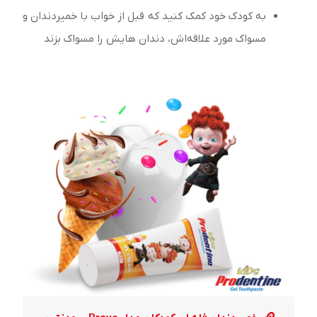
به کودک خود کمک کنید که قبل از خواب با خمیردندان و
مسواک مورد علاقه‌اش، دندان هایش را مسواک بزند