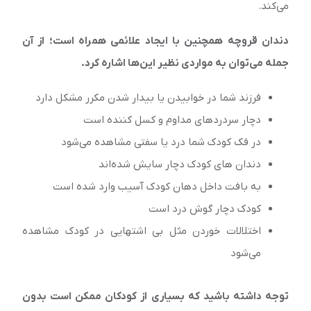
می‌کند.
دندان قروچه همچنین با ایجاد علائمی همراه است؛ از آن
جمله می‌توان به مواردی نظیر این‌ها اشاره کرد.
فرزند شما در خوابیدن یا بیدار شدن مکرر مشکل دارد
دچار سردردهای مداوم و کسل کننده است
در فک کودک شما درد یا سفتی مشاهده می‌شود
دندان های کودک دچار سایش شده‌اند
به بافت داخل دهان کودک آسیب وارد شده است
کودک دچار گوش درد است
اختلالات خوردن مثل بی اشتهایی در کودک مشاهده
می‌شود
توجه داشته باشید که بسیاری از کودکان ممکن است بدون