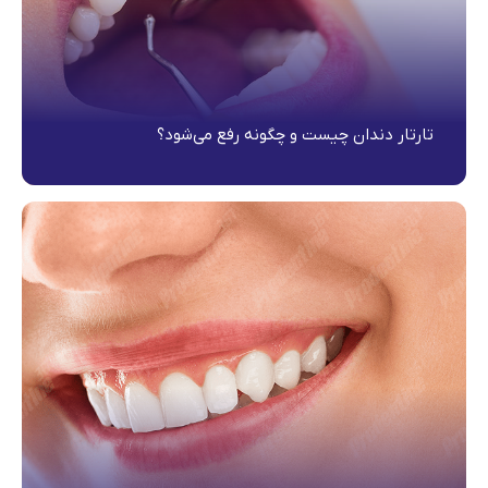
تارتار دندان چیست و چگونه رفع می‌شود؟