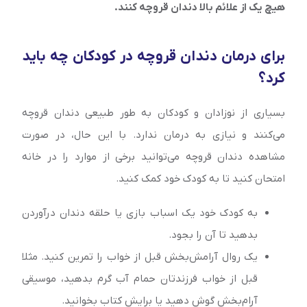
هیچ یک از علائم بالا دندان قروچه کنند.
برای درمان دندان قروچه در کودکان چه باید
کرد؟
بسیاری از نوزادان و کودکان به طور طبیعی دندان قروچه
می‌کنند و نیازی به درمان ندارد. با این حال، در صورت
مشاهده دندان قروچه می‌توانید برخی از موارد را در خانه
امتحان کنید تا به کودک خود کمک کنید.
به کودک خود یک اسباب بازی یا حلقه دندان درآوردن
بدهید تا آن را بجود.
یک روال آرامش‌بخش قبل از خواب را تمرین کنید. مثلا
قبل از خواب فرزندتان حمام آب گرم بدهید، موسیقی
آرام‌بخش گوش دهید یا برایش کتاب بخوانید.