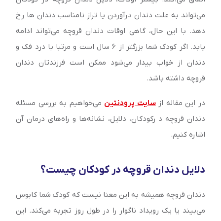
می‌تواند به علت دندان درآوردن یا تراز نامناسب دندان ها رخ
دهد. با این حال، گاهی اوقات دندان قروچه می‌تواند ادامه
یابد. اگر کودک شما بزرگتر از 6 سال است و مرتبا با درد فک و
دندان از خواب بیدار می‌شود ممکن است فرزندتان دندان
قروچه داشته باشد.
در این مقاله از
سایت پرودنتین
می‌خواهیم به بررسی مسئله
دندان قروچه د رکودکان، دلایل، نشانه‌ها و راه‌های درمان آن
اشاره کنیم.
دلایل دندان قروچه در کودکان چیست؟
دندان قروچه همیشه به این معنا نیست که کودک شما کابوس
می‌بیند یا یک رویداد ناگوار را در طول روز تجربه می‌کند. این