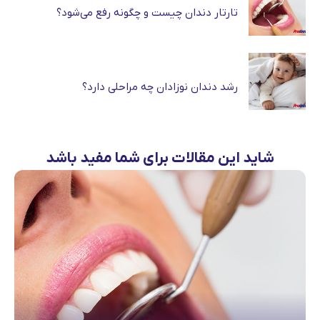
تارتار دندان چیست و چگونه رفع می‌شود؟
رشد دندان نوزادان چه مراحلی دارد؟
شاید این مقالات برای شما مفید باشد