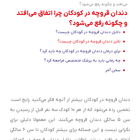
می‌افتد و چگونه رفع می‌شود؟
دندان قروچه در کودکان چرا اتفاق می‌افتد
و چگونه رفع می‌شود؟
دلایل دندان قروچه در کودکان چیست؟
تاثیر دندان قروچه در کودکان چیست؟
برای درمان دندان قروچه در کودکان چه باید کرد؟
چه زمانی باید به پزشک متخصص مراجعه کرد؟
سخن آخر
دندان قروچه در کودکان بیشتر از آنچه فکر می‌کنید رایج است.
تخمین زده می‌شود که از هر 10 کودک سه نفر قبل از رسیدن به
سن 5 سالگی دندان قروچه می‌کنند. این معمولا دلیلی برای
نگرانی نیست و این مسئله برای بیشتر کودکان تا سن 6 سالگی
اتفاق می‌افتد. بیشتر اوقات، دلایل دندان قروچه در کودکان