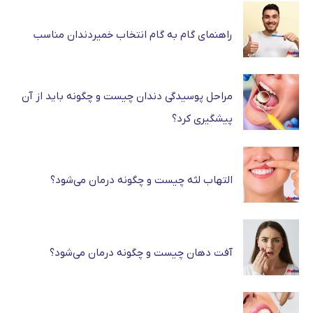
راهنمای گام به گام انتخاب خمیردندان مناسب
مراحل پوسیدگی دندان چیست و چگونه باید از آن
پیشگیری کرد؟
التهاب لثه چیست و چگونه درمان می‌شود؟
آفت دهان چیست و چگونه درمان می‌شود؟