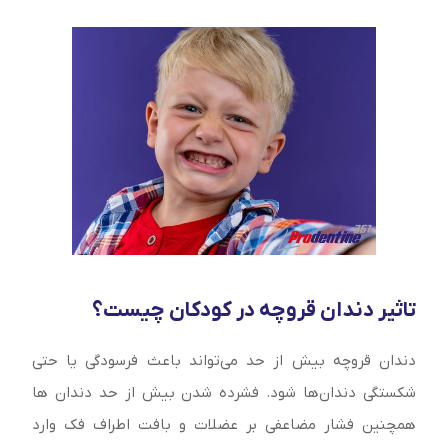
تاثیر دندان قروچه در کودکان چیست؟
دندان قروچه بیش از حد می‌تواند باعث فرسودگی یا حتی
شکستگی دندان‌ها شود. فشرده شدن بیش از حد دندان ها
همچنین فشار مضاعفی بر عضلات و بافت اطراف فک وارد