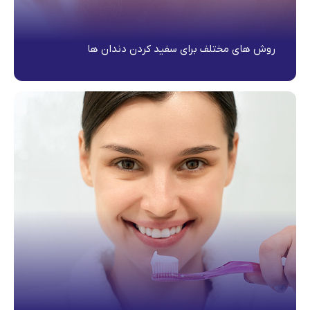
روش های مختلف برای سفید کردن دندان ها