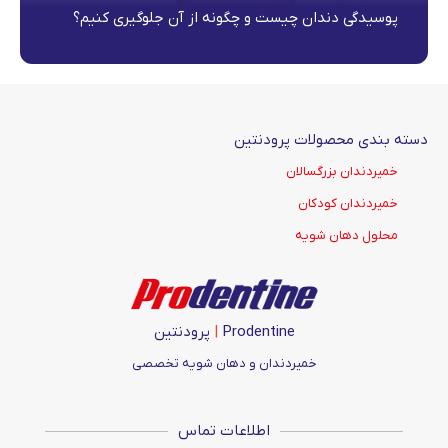
پوسیدگی دندان چیست و چگونه از آن جلوگیری کنیم؟
دسته بندی محصولات پرودنتین
خمیردندان بزرگسالان
خمیردندان کودکان
محلول دهان شویه
Prodentine
|
پرودنتین
خمیردندان و دهان شویه تخصصی
اطلاعات تماس