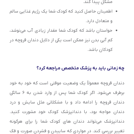
مشکل پیدا کند.
اطمینان حاصل کنید که کودک شما یک رژیم غذایی سالم
و متعادل دارد.
حواستان باشد که کودک شما مقدار زیادی آب می‌نوشد،
کم آبی بدن نیز ممکن است یکی از دلایل دندان قروچه در
کودکان باشد.
چه زمانی باید به پزشک متخصص مراجعه کرد؟
دندان قروچه معمولاً یک وضعیت موقتی است که خود به خود
برطرف می‌شود. اگر کودک شما پس از وارد شدن به 6 سالگی
دندان قروچه را ادامه داد و با مشکلاتی مثل سایش و درد
دندان مواجه بود، با دندانپزشک کودک خود مشورت کنید.
دندانپزشک می‌تواند دندان های کودک شما را برای هرگونه
تغییر بررسی کند. در مواردی که ساییدن و فشردن صورت و فک