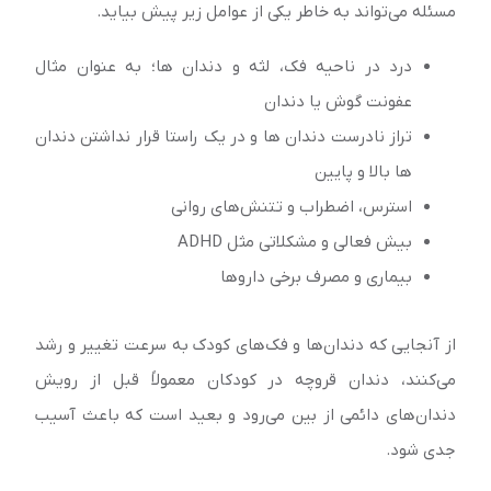
مسئله می‌تواند به خاطر یکی از عوامل زیر پیش بیاید.
درد در ناحیه فک، لثه و دندان ها؛ به عنوان مثال
عفونت گوش یا دندان
تراز نادرست دندان ها و در یک راستا قرار نداشتن دندان
ها بالا و پایین
استرس، اضطراب و تتنش‌های روانی
بیش فعالی و مشکلاتی مثل ADHD
بیماری و مصرف برخی داروها
از آنجایی که دندان‌ها و فک‌های کودک به سرعت تغییر و رشد
می‌کنند، دندان قروچه در کودکان معمولاً قبل از رویش
دندان‌های دائمی ‌از بین می‌رود و بعید است که باعث آسیب
جدی شود.