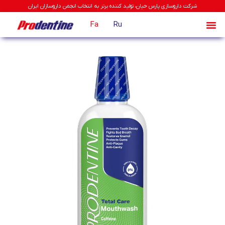
شرکت داروسازی پارس حیان، تولید کننده برتر به انتخاب انجمن داروسازان ایران
Fa
Ru