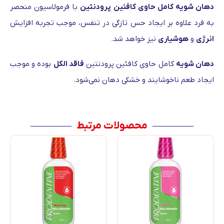
دهان شویه کامل حاوی کافئین پرودنتین
با فرمولاسیون منحصر
به فرد علاوه بر ایجاد حس تازگی در تنفس، موجب تجربه افزایش
انرژی
و
هوشیاری
نیز خواهد شد.
دهان شویه
کامل حاوی کافئین پرودنتین
فاقد الکل
بوده و موجب
ایجاد طعم ناخوشایند و خشکی دهان نمی‌شود.
محصولات مرتبط