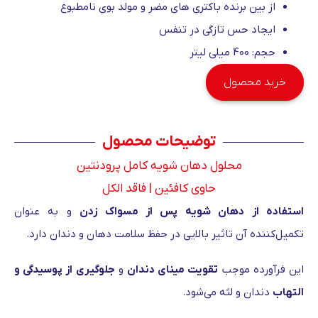
از بین برنده باکتری های مضر و مولد بوی نامطبوع
ایجاد حس تازگی در تنفس
حجم: 400 میلی لیتر
خرید محصول
توضیحات محصول
محلول دهان شویه کامل پرودنتین
حاوی کافئین | فاقد الکل
استفاده از دهان شویه پس از مسواک زدن
و به عنوان
تکمیل‌کننده آن تاثیر بالایی در حفظ سلامت دهان و دندان دارد.
این فرآورده موجب
تقویت مینای دندان
و
جلوگیری از پوسیدگی و
التهاب
دندان و لثه می‌شود.