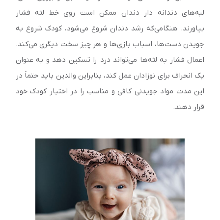
لبه‌‌های دندانه دار دندان ممکن است روی خط لثه فشار
بیاورند. هنگامی‌که رشد دندان شروع می‌شود، کودک شروع به
جویدن دست‌‌ها، اسباب بازی‌‌ها و هر چیز سخت دیگری می‌کند.
اعمال فشار به لثه‌‌ها می‌تواند درد را تسکین دهد و به عنوان
یک انحراف برای نوزادان عمل کند، بنابراین والدین باید حتماً در
این مدت مواد جویدنی کافی و مناسب را در اختیار کودک خود
قرار دهند.