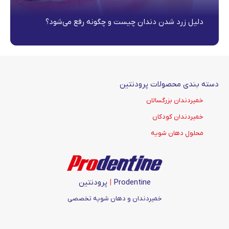
دلیل زرد شدن دندان چیست و چگونه رفع می‌شود؟
دسته بندی محصولات پرودنتین
خمیردندان بزرگسالان
خمیردندان کودکان
محلول دهان شویه
Prodentine
|
پرودنتین
خمیردندان و دهان شویه تخصصی