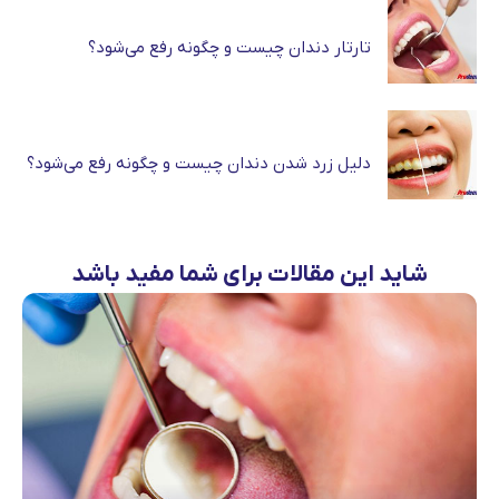
تارتار دندان چیست و چگونه رفع می‌شود؟
دلیل زرد شدن دندان چیست و چگونه رفع می‌شود؟
شاید این مقالات برای شما مفید باشد