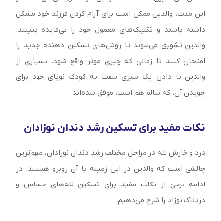
این مدت، والدین ممکن است برای آرام کردن فرزند خود مشکل
داشته باشند و تکنیک‌‌های معمول خود را بی‌فایده ببینند.
والدین تشویق می‌شوند تا روش‌‌های تسکین دهنده جدید را
امتحان کنند تا زمانی که چیزی موثر واقع شود. بسیاری از
والدین با دادن یک سبزی سفت به کودک نوپای خود برای
جویدن آن، که سالم هم است، موفق شد‌ه‌اند.
نکات مفید برای تسکین رشد دندان نوزادان
درد و خارش لثه در مراحل مختلف رشد دندان نوزادان، مهم‌ترین
چالشی است که والدین در این زمینه با آن روبرو هستند. در
ادامه برخی از نکات مفید برای تسکین لثه‌‌های حساس و
دردناک نوزاد را شرح می‌دهیم.