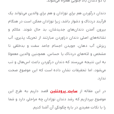
با دو دندان بالا جلویی همراه می‌شوند.
دندان درآوردن هم برای نوزادان و هم برای والدین می‌تواند یک
فرآیند دردناک و دشوار باشد، زیرا نوزادان ممکن است در هنگام
بیرون آمدن دندان‌‌های جدیدشان، بد حال شوند. علائم و
نشانه‌‌های اصلی دندان دراوردن عبارتند از تحریک پذیری، آب
ریزش آب د‌هان، جویدن اجسام جامد سفت و بدخلقی نا
مشخص و لثه‌‌های دردناک یا حساس. همچنین والدین معمولا
به این نتیجه می‌رسند که دندان درآوردن باعث اس‌هال و تب
می‌شود، اما تحقیقات نشان داده است که این موضوع صحت
ندارد.
در این مقاله از
سایت پرودنتین
قصد داریم به طرح این
موضوع بپردازیم که رشد دندان نوزادان چه مراحلی دارد و شما
را با نکات مفیدی در باره چگونگی آن آشنا کنیم.