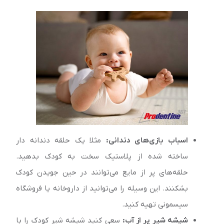
اسباب بازی‌های دندانی:
مثلا یک حلقه دندانه دار
ساخته شده از پلاستیک سخت به کودک بدهید.
حلقه‌‌های پر از مایع می‌توانند در حین جویدن کودک
بشکنند. این وسیله را می‌توانید از داروخانه یا فروشگاه
سیسمونی تهیه کنید.
شیشه شیر پر از آب:
سعی کنید شیشه شیر کودک را با