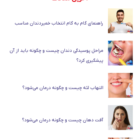
راهنمای گام به گام انتخاب خمیردندان مناسب
مراحل پوسیدگی دندان چیست و چگونه باید از آن
پیشگیری کرد؟
التهاب لثه چیست و چگونه درمان می‌شود؟
آفت دهان چیست و چگونه درمان می‌شود؟