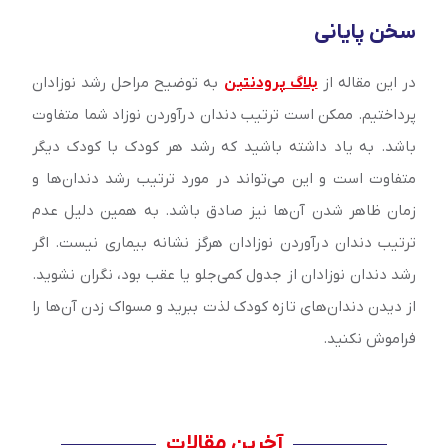
سخن پایانی
در این مقاله از
بلاگ پرودنتین
به توضیح مراحل رشد نوزادان
پرداختیم. ممکن است ترتیب دندان درآوردن نوزاد شما متفاوت
باشد. به یاد داشته باشید که رشد هر کودک با کودک دیگر
متفاوت است و این می‌تواند در مورد ترتیب رشد دندان‌‌ها و
زمان ظاهر شدن آن‌‌ها نیز صادق باشد. به همین دلیل عدم
ترتیب دندان درآوردن نوزادان هرگز نشانه بیماری نیست. اگر
رشد دندان نوزادان از جدول کمی‌جلو یا عقب بود، نگران نشوید.
از دیدن دندان‌‌های تازه کودک لذت ببرید و مسواک زدن آن‌‌ها را
فراموش نکنید.
آخرین مقالات