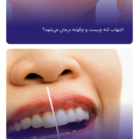
التهاب لثه چیست و چگونه درمان می‌شود؟