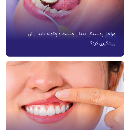
مراحل پوسیدگی دندان چیست و چگونه باید از آن
پیشگیری کرد؟