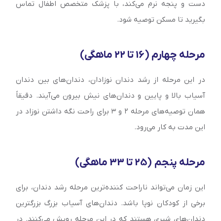
دست و پنجه نرم می‌کند، با پزشک متخصص اطفال تماس
بگیرید تا مسکن توصیه شود.
مرحله چهارم (16 تا 22 ماهگی)
در این مرحله از رشد دندان نوزادان، دندان‌‌های بین دندان
آسیاب بالا و پایین و دندان‌‌های نیش بیرون می‌آیند. دقیقاً
همان توصیه‌‌های مرحله ۲ و ۳ برای راحت نگه داشتن نوزاد در
این مدت به کار می‌رود.
مرحله پنجم (25 تا 33 ماهگی)
این زمان می‌تواند ناراحت کننده‌ترین مرحله رشد دندان، برای
برخی از کودکان نوپا باشد. دندان‌‌های آسیاب بزرگ بزرگترین
دندان‌‌های شیری هستند که در این مرحله رویش می‌کنند. در