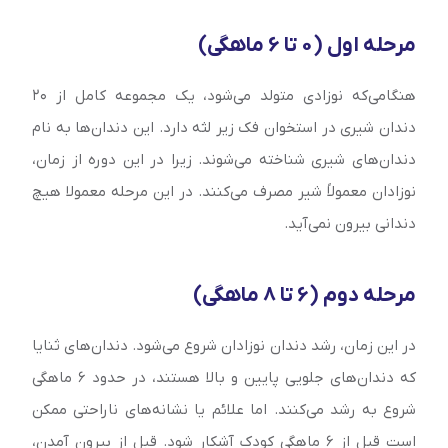
مرحله اول (0 تا 6 ماهگی)
هنگامی‌که نوزادی متولد می‌شود، یک مجموعه کامل از ۲۰
دندان شیری در استخوان فک زیر لثه دارد. این دندان‌‌ها به نام
دندان‌‌های شیری شناخته می‌شوند. زیرا در این دوره از زمان،
نوزادان معمولاً شیر مصرف می‌کنند. در این مرحله معمولا هیچ
دندانی بیرون نمی‌آید.
مرحله دوم (6 تا 8 ماهگی)
در این زمان، رشد دندان نوزادان شروع می‌شود. دندان‌های ثنایا
که دندان‌های جلویی پایین و بالا هستند، در حدود ۶ ماهگی
شروع به رشد می‌کنند. اما علائم یا نشانه‌‌های ناراحتی ممکن
است قبل از ۶ ماهگی کودک آشکار شود. قبل از بیرون آمدن،