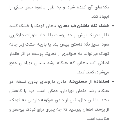
تکه‌‌های آن کنده شود و به طور بالقوه خطر خفگی را
ایجاد کند.
خشک نگه داشتن آب دهان:
د‌هان کودک را خشک کنید
تا از تحریک بیش از حد پوست یا ایجاد بثورات جلوگیری
شود. تمیز نگه داشتن پیش بند یا پارچه خشک زیر چانه
کودک می‌تواند به جلوگیری از تحریک پوست در اثر مقدار
اضافی آب د‌هانی که هنگام رشد دندان نوزادان جمع
می‌شود، کمک کند.
استفاده از مسکن‌ها:
دادن دارو‌های بدون نسخه در
هنگام رشد دندان نوزادان، ممکن است درد را کاهش
دهد. با این حال، قبل از دادن هرگونه دارویی به کودک،
از پزشک اطفال بپرسید که چه چیزی برای کودک بی‌خطر و
مناسب است.