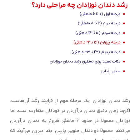
رشد دندان نوزادان چه مراحلی دارد؟
مرحله اول (0 تا 6 ماهگی)
مرحله دوم (6 تا 8 ماهگی)
مرحله سوم (10 تا 14 ماهگی)
مرحله چهارم (16 تا 22 ماهگی)
مرحله پنجم (25 تا 33 ماهگی)
نکات مفید برای تسکین رشد دندان نوزادان
سخن پایانی
رشد دندان نوزادان یک مرحله مهم از فرایند رشد آن‌‌هاست.
اگرچه زمان دقیق دندان درآوردن در کودکان متفاوت است، اما
نوزادان معمولا در حدود ۶ ماهگی شروع به دندان درآوردن
می‌کنند. معمولاً دو دندان جلویی پایین ابتدا بیرون می‌آیند که