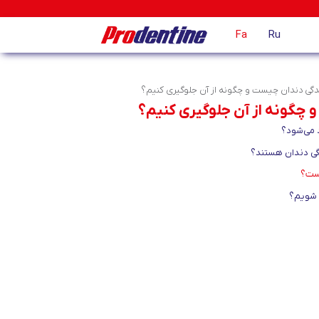
Fa
Ru
گی دندان چیست و چگونه از آن جلوگیری کنیم؟
چگونه از آن جلوگیری کنیم؟
 می‌شود؟
گی دندان هستند؟
یست؟
 شویم؟