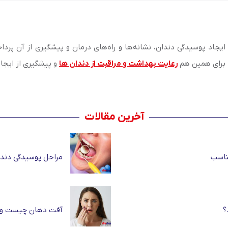
ایجاد پوسیدگی دندان، نشانه‌ها و راه‌های درمان و پیشگیری از آن پرد
 برای همین هم
رعایت بهداشت و مراقبت از دندان ها
و پیشگیری از ایجا
آخرین مقالات
ناسب
مراحل پوسیدگی دندا
؟
آفت دهان چیست و چ