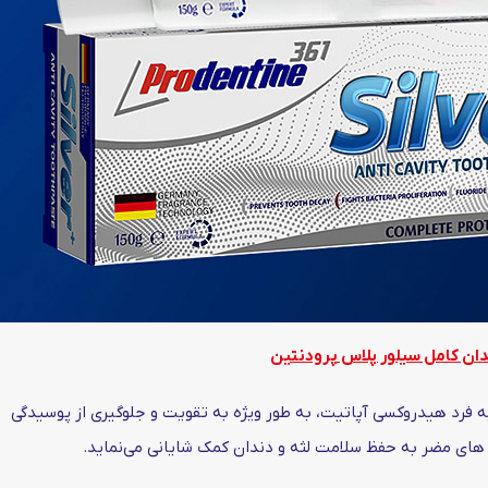
ان کامل سیلور پلاس پرودنتین
ه فرد هیدروکسی آپاتیت، به طور ویژه به تقویت و جلوگیری از پوسیدگی
 های مضر به حفظ سلامت لثه و دندان کمک شایانی می‌نماید.