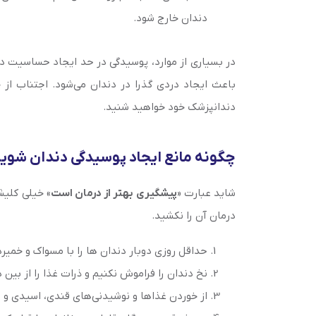
دندان خارج شود.
در بسیاری از موارد، پوسیدگی در حد ایجاد حساسیت دند
باعث ایجاد دردی گذرا در دندان می‌شود. اجتناب از خ
دندانپزشک خود خواهید شنید.
چگونه مانع ایجاد پوسیدگی دندان شوی
شاید عبارت «
پیشگیری بهتر از درمان است
» خیلی کلیش
درمان آن را نکشید.
حداقل روزی دوبار دندان ها را با مسواک و خمیر
نخ دندان را فراموش نکنیم و ذرات غذا را از بین
از خوردن غذاها و نوشیدنی‌های قندی، اسیدی و ال