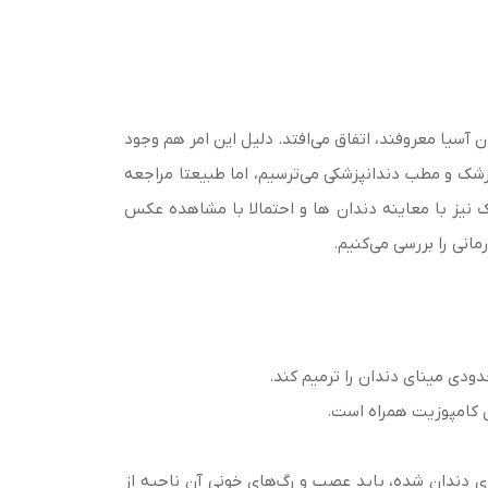
آسیا معروفند، اتفاق می‌افتد. دلیل این امر هم وجود
پزشک و مطب دندانپزشکی می‌ترسیم، اما طبیعتا مراجعه
 نیز با معاینه دندان ها و احتمالا با مشاهده عکس
انی را بررسی می‌کنیم.
دودی مینای دندان را ترمیم کند.
ن کامپوزیت همراه است.
دندان شده، باید عصب و رگ‌های خونی آن ناحیه از