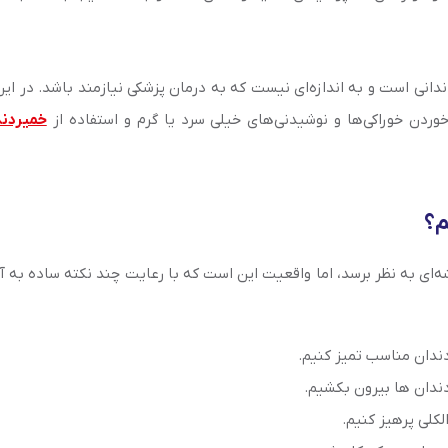
انی است و به اندازه‌ای نیست که به درمان پزشکی نیازمند باشد. در ای
وردن خوراکی‌ها و نوشیدنی‌های خیلی سرد یا گرم و استفاده از
خمیردن
م؟
ه‌ای به نظر برسد، اما واقعیت این است که با رعایت چند نکته ساده به آ
دندان مناسب تمیز کنیم.
 دندان ها بیرون بکشیم.
کلی پرهیز کنیم.