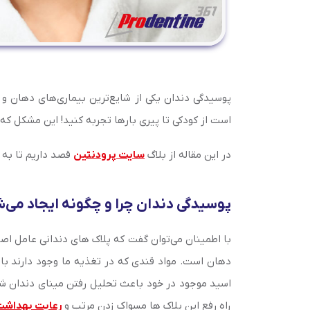
پوسیدگی دندان یکی از شایع‌ترین بیماری‌های دهان و 
است از کودکی تا پیری بارها تجربه کنید! این مشکل که 
در این مقاله از بلاگ
سایت پرودنتین
قصد داریم تا به ب
پوسیدگی دندان چرا و چگونه ایجاد می‌
با اطمینان می‌توان گفت که پلاک های دندانی عامل اصل
دهان است. مواد قندی که در تغذیه ما وجود دارند با 
اسید موجود در خود باعث تحلیل رفتن مینای دندان ش
راه رفع این پلاک ها مسواک زدن مرتب و
رعایت بهداشت