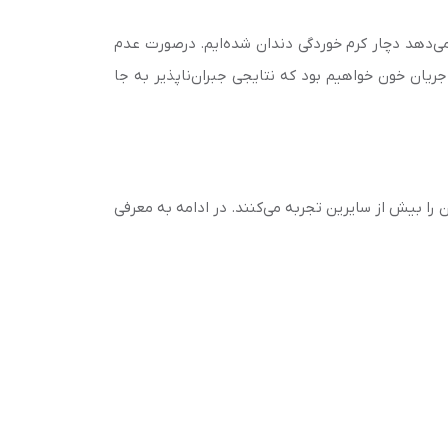
ی‌دهد دچار کرم خوردگی دندان شده‌ایم. درصورت عدم
یان خون خواهیم بود که نتایجی جبران‌ناپذیر به جا
 را بیش از سایرین تجربه می‌کنند. در ادامه به معرفی