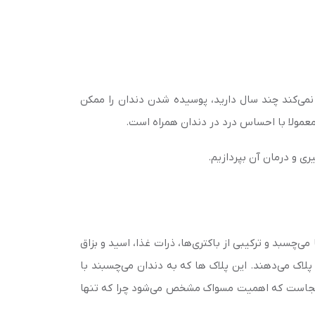
 نمی‌کند چند سال دارید، پوسیده شدن دندان را ممکن
 معمولا با احساس درد در دندان همراه است.
ری و درمان آن بپردازیم.
چسبد و ترکیبی از باکتری‌ها، ذرات غذا، اسید و بزاق
لاک می‌دهند. این پلاک ها که به دندان می‌چسبند با
اینجاست که اهمیت مسواک مشخص می‌شود چرا که تنها