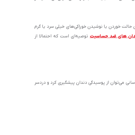
ن حالت خوردن یا نوشیدن خوراکی‌های خیلی سرد یا گرم
دان های ضد حساسیت
توصیه‌ای است که احتمالا از
سانی می‌توان از پوسیدگی دندان پیشگیری کرد و دردسر