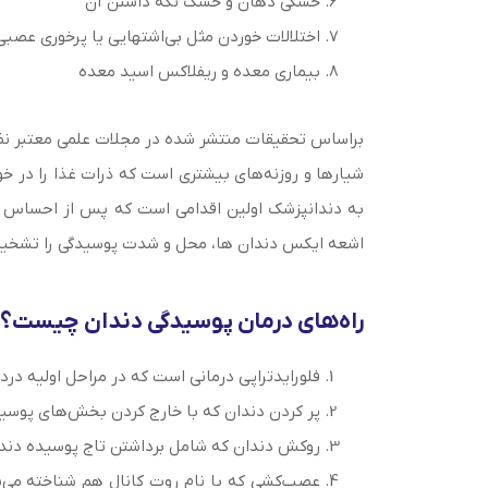
خشکی دهان و خشک نگه داشتن آن
اختلالات خوردن مثل بی‌اشتهایی یا پرخوری عصبی
بیماری معده و ریفلاکس اسید معده
براساس تحقیقات منتشر شده در مجلات علمی معتبر ن
شیارها و روزنه‌های بیشتری است که ذرات غذا را در خو
به دندانپزشک اولین اقدامی است که پس از احساس دند
اشعه ایکس دندان ها، محل و شدت پوسیدگی را تشخیص داد
راه‌های درمان پوسیدگی دندان چیست؟
فلورایدتراپی درمانی است که در مراحل اولیه درد
پر کردن دندان که با خارج کردن بخش‌های پوسید
روکش دندان که شامل برداشتن تاج پوسیده دن
عصب‌کشی که با نام روت کانال هم شناخته می‌