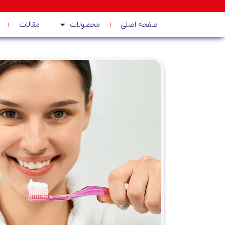
صفحه اصلی
محصولات
مقالات