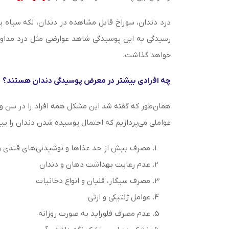
درد دندان، سوراخ قابل مشاهده در دندان، لکه سیاه 
رسیدگی به این پوسیدگی شاهد عوارضی مثل درد مداوم 
خواهد گذاشت.
چه افرادی بیشتر در معرض پوسیدگی دندان هستند؟
همان‌طور که گفته شد این مشکل همه افراد را در سن و س
عواملی می‌پردازیم که احتمال پوسیده شدن دندان را بیش
مصرف بیش از حد عذاها و نوشیدنی‌های قندی و
عدم رعایت بهداشت دهان و دندان
مصرف سیگار، قلیان و انواع دخانیات
عوامل ژنتیکی و ارثی
عدم مصرف فلوراید به صورت روزانه