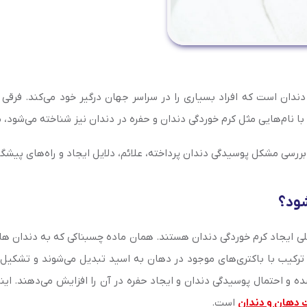
دندان است که افراد بسیاری را در سراسر جهان درگیر خود می‌کند. فرقی
با نام‌هایی مثل کرم خوردگی دندان و حفره در دندان نیز شناخته می‌شود،
ررسی مشکل پوسیدگی دندان پرداخته، علائم، دلایل ایجاد و راه‌های پیشگی
شود؟
ی ایجاد کرم خوردگی دندان هستند. همان ماده چسبناکی که به دندان ها می‌
ترکیب با باکتری‌های موجود در دهان به اسید تبدیل می‌شوند و تشکیل پ
ده و احتمال پوسیدگی دندان و ایجاد حفره در آن را افزایش می‌دهند. 
 دهان و دندان
است.