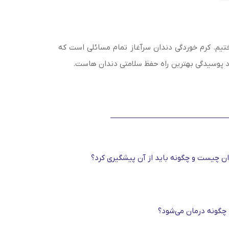
اختیم. کرم خوردگی دندان سرآغاز تمام مسائلی است که
د پوسیدگی بهترین راه حفظ سلامتی دندان هاست.
ن چیست و چگونه باید از آن پیشگیری کرد؟
گونه درمان می‌شود؟