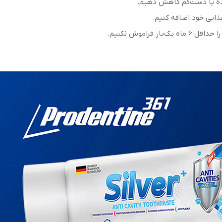
رده یا دست‌کم کاهش دهیم.
ذایی خود اضافه کنیم.
فراموش نکنیم.