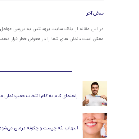
سخن آخر
در این مقاله از بلاگ سایت پرودنتین به بررسی عوامل 
ممکن است دندان های شما را در معرض خطر قرار دهد.
راهنمای گام به گام انتخاب خمیردندان م
التهاب لثه چیست و چگونه درمان می‌شود