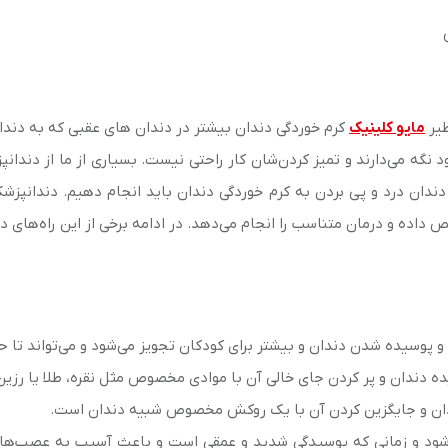
ظیر
مایو کلینیک
کرم خوردگی دندان بیشتر در دندان های عقبی که به دندان 
د نگه می‌دارند و تمیز کردن‌شان کار راحتی نیست. بسیاری از ما از دندان
ان درد و پی بردن به کرم خوردگی دندان باید انجام دهیم. دندانپزشک
ه و درمان متناسب را انجام می‌دهد. در ادامه برخی از این راه‌های درم
 و پوسیده شدن دندان و بیشتر برای کودکان تجویز می‌شود و می‌تواند تا ح
ه دندان و پر کردن جای خالی آن با موادی مخصوص مثل نقره، طلا یا رزی
دان و جایگزین کردن آن با یک روکش مخصوص شبیه دندان است.
شود و زمانی که پوسیدگی شدید و عمقی است و باعث آسیب به عصب‌های 