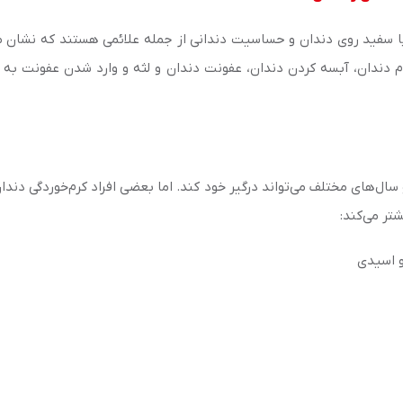
یا سفید روی دندان و حساسیت دندانی از جمله علائمی هستند که نشان م
دندان، آبسه کردن دندان، عفونت دندان و لثه و وارد شدن عفونت به جر
ال‌های مختلف می‌تواند درگیر خود کند. اما بعضی افراد کرم‌خوردگی دندان
تر می‌کند:
 اسیدی