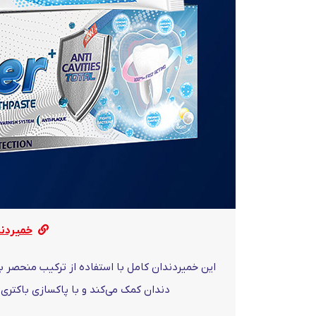
خمیردند
این خمیردندان کامل با استفاده از ترکیب منحصر ب
دندان کمک می‌کند و با پاکسازی باکتری