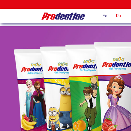
Fa
Ru