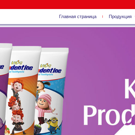
Ф
Главная страница
Продукция