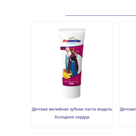
Детская желейная зубная паста модель
Детская
Холодное сердце